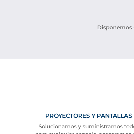
Disponemos de
PROYECTORES Y PANTALLAS
Solucionamos y suministramos todo