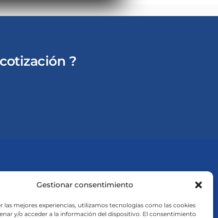
cotización ?
Gestionar consentimiento
r las mejores experiencias, utilizamos tecnologías como las cookies
l
nar y/o acceder a la información del dispositivo. El consentimiento