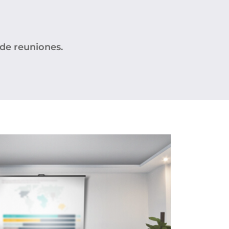
 de reuniones.