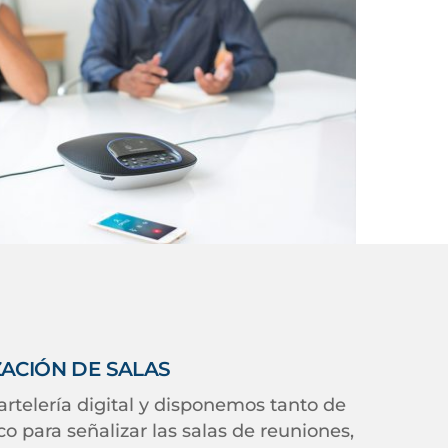
ZACIÓN DE SALAS
artelería digital y disponemos tanto de
o para señalizar las salas de reuniones,