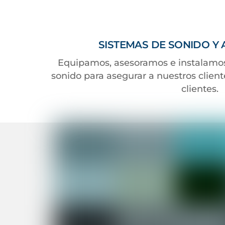
SISTEMAS DE SONIDO Y 
Equipamos, asesoramos e instalamos
sonido para asegurar a nuestros client
clientes.