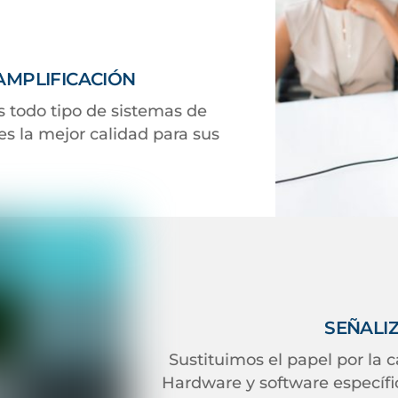
AMPLIFICACIÓN
 todo tipo de sistemas de
es la mejor calidad para sus
SEÑALI
Sustituimos el papel por la c
Hardware y software específic