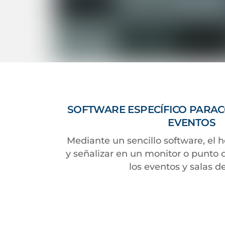
SOFTWARE ESPECÍFICO PARA
EVENTOS
Mediante un sencillo software, el h
y señalizar en un monitor o punto 
los eventos y salas de