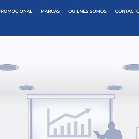
PROMOCIONAL
MARCAS
QUIENES SOMOS
CONTACT