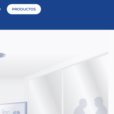
O
PRODUCTOS