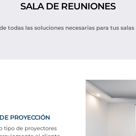
SALA DE REUNIONES
 todas las soluciones necesarias para tus salas
 DE PROYECCIÓN
 tipo de proyectores