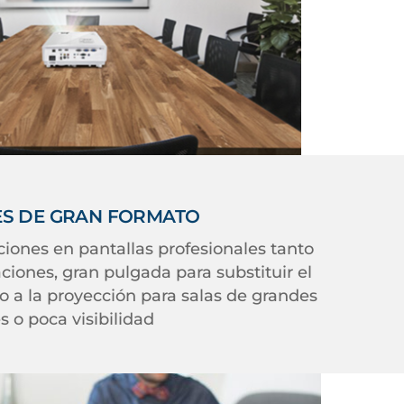
ES DE GRAN FORMATO
iones en pantallas profesionales tanto
aciones, gran pulgada para substituir el
zo a la proyección para salas de grandes
 o poca visibilidad