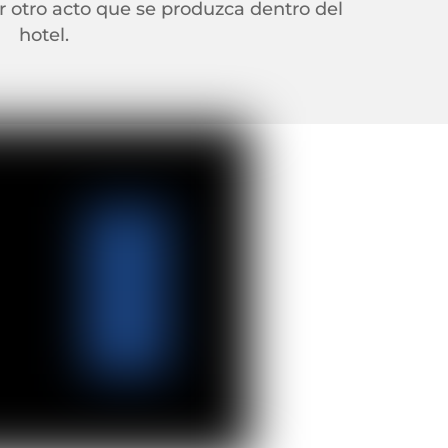
r otro acto que se produzca dentro del
hotel.