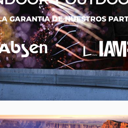
LA GARANTIA DE NUESTROS PAR