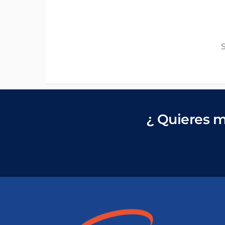
¿ Quieres m