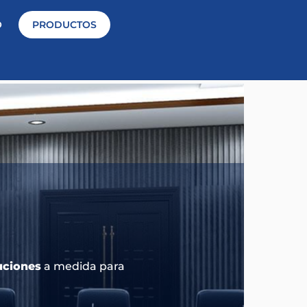
O
PRODUCTOS
uciones
a medida para