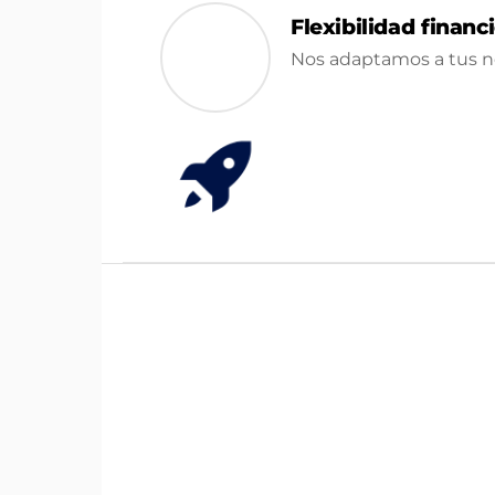
Flexibilidad financ
Nos adaptamos a tus ne