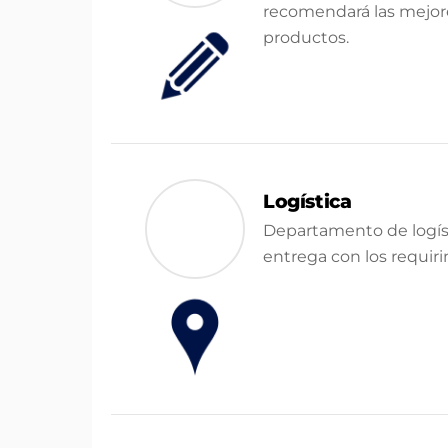
recomendará las mejor
productos.
Logística
Departamento de logíst
entrega con los requir