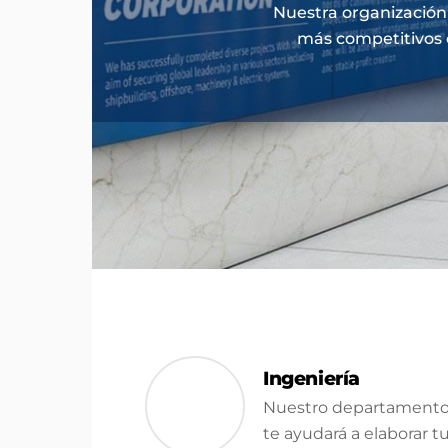
Nuestra organización
más competitivos 
Ingeniería
Nuestro departamento 
te ayudará a elaborar t