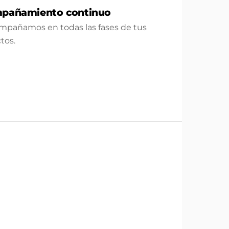
pañamiento continuo
mpañamos en todas las fases de tus
tos.